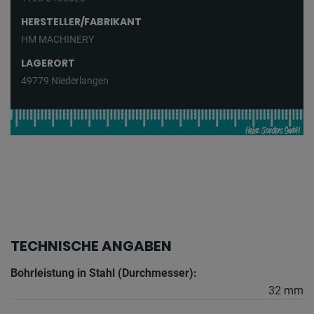
HERSTELLER/FABRIKANT
HM MACHINERY
LAGERORT
49779 Niederlangen
TECHNISCHE ANGABEN
Bohrleistung in Stahl (Durchmesser):
32 mm