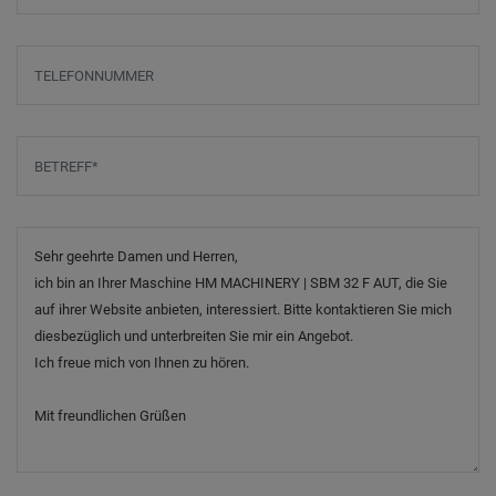
Telefonnummer
Betreff
*
Nachricht