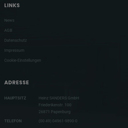
LINKS
News
AGB
Datenschutz
Impressum
Cookie-Einstellungen
ADRESSE
HAUPTSITZ
Heinz SANDERS GmbH
Friederikenstr. 100
26871 Papenburg
TELEFON
(00 49) 04961-9890-0