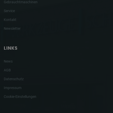
Gebrauchtmaschinen
Service
Kontakt
Newsletter
LINKS
News
AGB
Datenschutz
Impressum
Cookie-Einstellungen