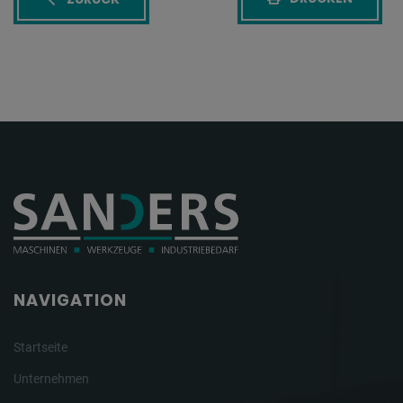
NAVIGATION
Startseite
Unternehmen