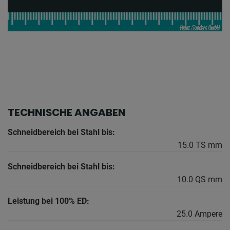
TECHNISCHE ANGABEN
Schneidbereich bei Stahl bis:
15.0 TS mm
Schneidbereich bei Stahl bis:
10.0 QS mm
Leistung bei 100% ED:
25.0 Ampere