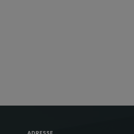
ADRESSE