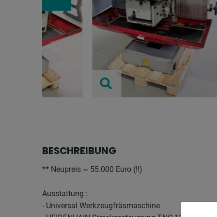
BESCHREIBUNG
** Neupreis ~ 55.000 Euro (!!)
Ausstattung :
- Universal Werkzeugfräsmaschine