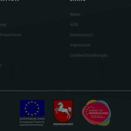
News
hmen
AGB
tmaschinen
Datenschutz
Impressum
Cookie-Einstellungen
r