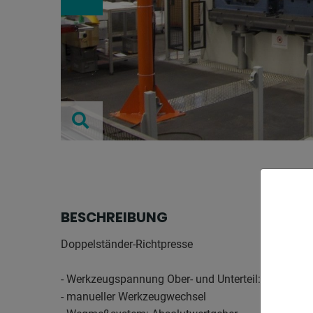
BESCHREIBUNG
Doppelständer-Richtpresse
- Werkzeugspannung Ober- und Unterteil: geschrau
- manueller Werkzeugwechsel