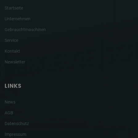
Startseite
Unternehmen
Gebrauchtmaschinen
Service
Kontakt
Newsletter
LINKS
News
AGB
Datenschutz
Impressum