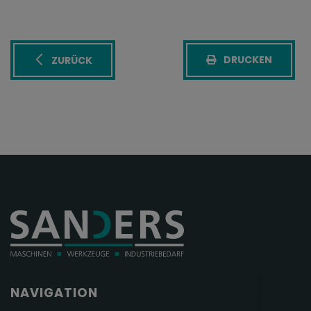
DRUCKEN
ZURÜCK
NAVIGATION