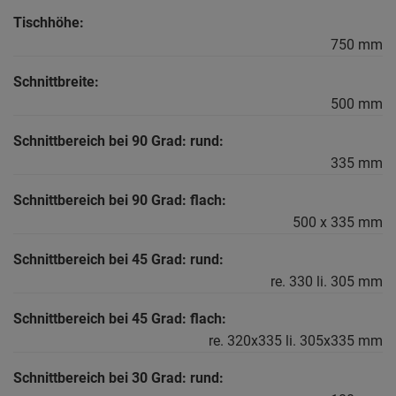
Tischhöhe:
750 mm
Schnittbreite:
500 mm
Schnittbereich bei 90 Grad: rund:
335 mm
Schnittbereich bei 90 Grad: flach:
500 x 335 mm
Schnittbereich bei 45 Grad: rund:
re. 330 li. 305 mm
Schnittbereich bei 45 Grad: flach:
re. 320x335 li. 305x335 mm
Schnittbereich bei 30 Grad: rund: