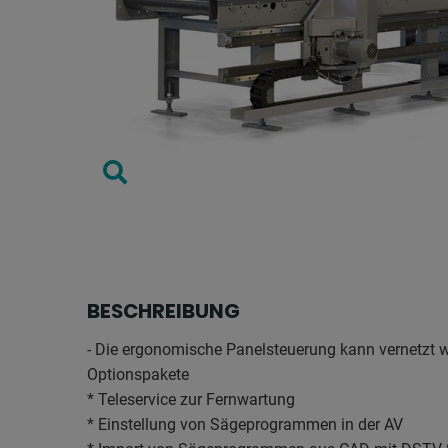
BESCHREIBUNG
- Die ergonomische Panelsteuerung kann vernetzt w
Optionspakete
* Teleservice zur Fernwartung
* Einstellung von Sägeprogrammen in der AV