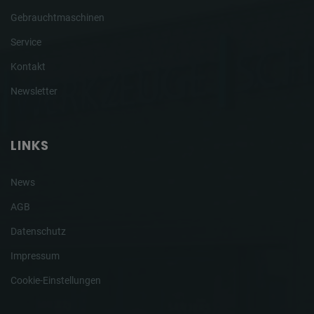
Gebrauchtmaschinen
Service
Kontakt
Newsletter
LINKS
News
AGB
Datenschutz
Impressum
Cookie-Einstellungen