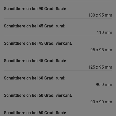
Schnittbereich bei 90 Grad: flach:
180 x 95 mm
Schnittbereich bei 45 Grad: rund:
110 mm
Schnittbereich bei 45 Grad: vierkant:
95 x 95 mm
Schnittbereich bei 45 Grad: flach:
125 x 95 mm
Schnittbereich bei 60 Grad: rund:
90.0 mm
Schnittbereich bei 60 Grad: vierkant:
90 x 90 mm
Schnittbereich bei 60 Grad: flach: