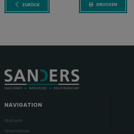
DRUCKEN
ZURÜCK
NAVIGATION
Startseite
Unternehmen