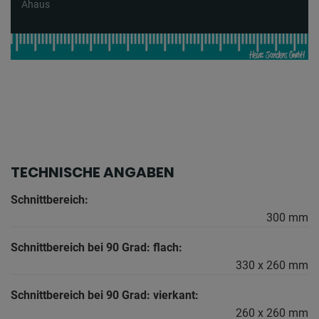
Ahaus
TECHNISCHE ANGABEN
Schnittbereich:
300 mm
Schnittbereich bei 90 Grad: flach:
330 x 260 mm
Schnittbereich bei 90 Grad: vierkant:
260 x 260 mm