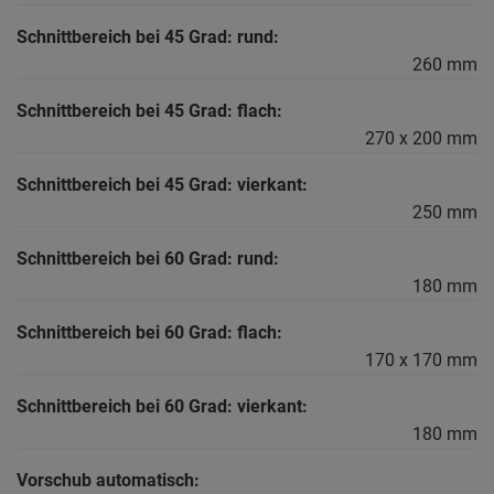
Schnittbereich bei 45 Grad: rund:
260 mm
Schnittbereich bei 45 Grad: flach:
270 x 200 mm
Schnittbereich bei 45 Grad: vierkant:
250 mm
Schnittbereich bei 60 Grad: rund:
180 mm
Schnittbereich bei 60 Grad: flach:
170 x 170 mm
Schnittbereich bei 60 Grad: vierkant:
180 mm
Vorschub automatisch: