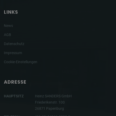
LINKS
News
AGB
Datenschutz
Impressum
Cookie-Einstellungen
ADRESSE
HAUPTSITZ
Heinz SANDERS GmbH
Friederikenstr. 100
26871 Papenburg