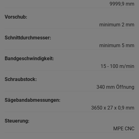
9999,9 mm
Vorschub:
minimum 2 mm
Schnittdurchmesser:
minimum 5 mm
Bandgeschwindigkeit:
15 - 100 m/min
Schraubstock:
340 mm Öffnung
Sägebandabmessungen:
3650 x 27 x 0,9 mm
Steuerung:
MPE CNC