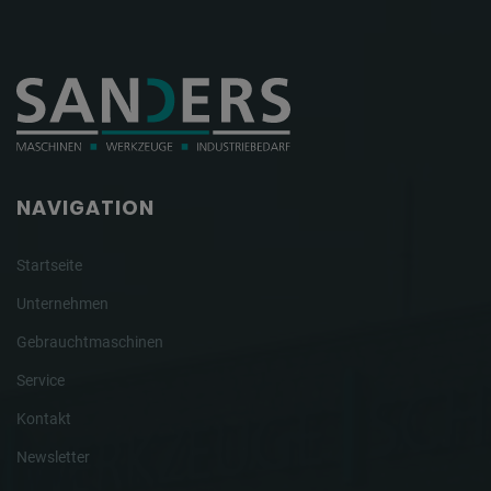
NAVIGATION
Startseite
Unternehmen
Gebrauchtmaschinen
Service
Kontakt
Newsletter