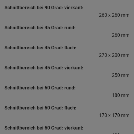
Schnittbereich bei 90 Grad: vierkant:
260 x 260 mm
Schnittbereich bei 45 Grad: rund:
260 mm
Schnittbereich bei 45 Grad: flach:
270 x 200 mm
Schnittbereich bei 45 Grad: vierkant:
250 mm
Schnittbereich bei 60 Grad: rund:
180 mm
Schnittbereich bei 60 Grad: flach:
170 x 170 mm
Schnittbereich bei 60 Grad: vierkant: