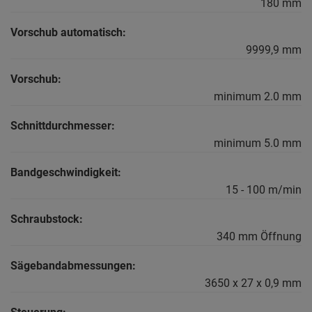
180 mm
Vorschub automatisch:
9999,9 mm
Vorschub:
minimum 2.0 mm
Schnittdurchmesser:
minimum 5.0 mm
Bandgeschwindigkeit:
15 - 100 m/min
Schraubstock:
340 mm Öffnung
Sägebandabmessungen:
3650 x 27 x 0,9 mm