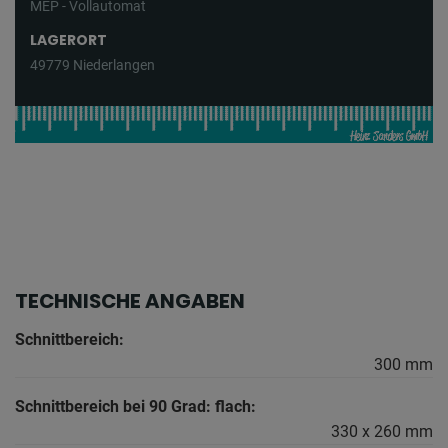
MEP - Vollautomat
LAGERORT
49779 Niederlangen
TECHNISCHE ANGABEN
Schnittbereich:
300 mm
Schnittbereich bei 90 Grad: flach:
330 x 260 mm