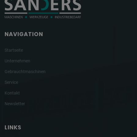
NAVIGATION
Startseite
Unternehmen
Gebrauchtmaschinen
Service
Kontakt
Newsletter
LINKS