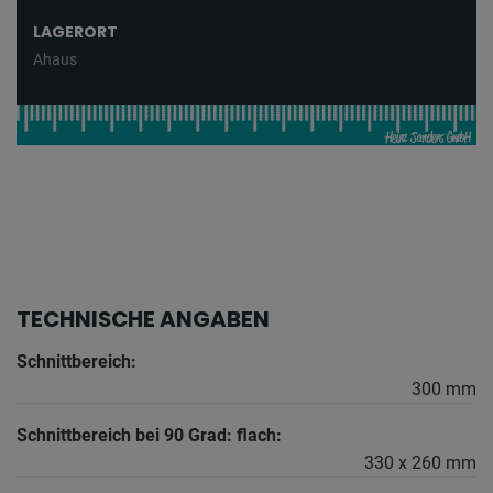
LAGERORT
Ahaus
TECHNISCHE ANGABEN
Schnittbereich:
300 mm
Schnittbereich bei 90 Grad: flach:
330 x 260 mm