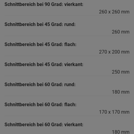
Schnittbereich bei 90 Grad: vierkant:
260 x 260 mm
Schnittbereich bei 45 Grad: rund:
260 mm
Schnittbereich bei 45 Grad: flach:
270 x 200 mm
Schnittbereich bei 45 Grad: vierkant:
250 mm
Schnittbereich bei 60 Grad: rund:
180 mm
Schnittbereich bei 60 Grad: flach:
170 x 170 mm
Schnittbereich bei 60 Grad: vierkant:
180 mm