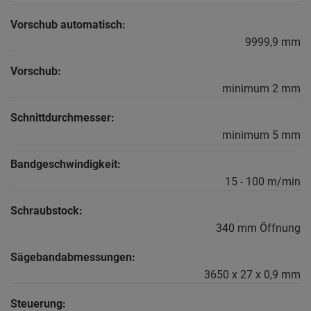
Vorschub automatisch:
9999,9 mm
Vorschub:
minimum 2 mm
Schnittdurchmesser:
minimum 5 mm
Bandgeschwindigkeit:
15 - 100 m/min
Schraubstock:
340 mm Öffnung
Sägebandabmessungen:
3650 x 27 x 0,9 mm
Steuerung: