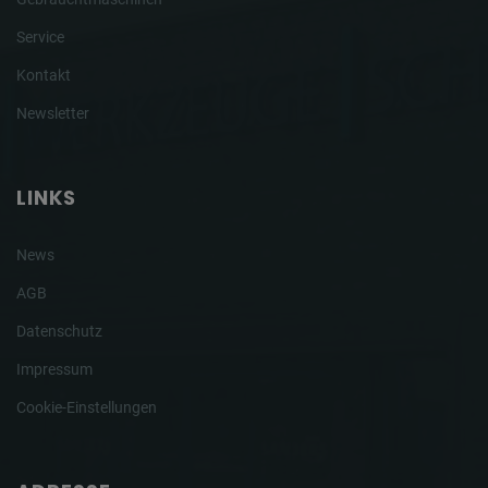
Service
Kontakt
Newsletter
LINKS
News
AGB
Datenschutz
Impressum
Cookie-Einstellungen