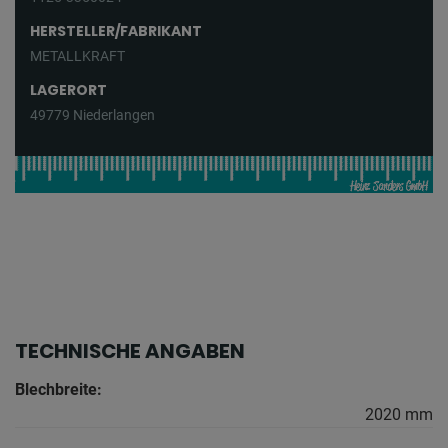
HERSTELLER/FABRIKANT
METALLKRAFT
LAGERORT
49779 Niederlangen
TECHNISCHE ANGABEN
Blechbreite:
2020 mm