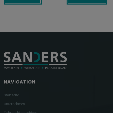
NAVIGATION
Startseite
Unternehmen
Gebrauchtmaschinen