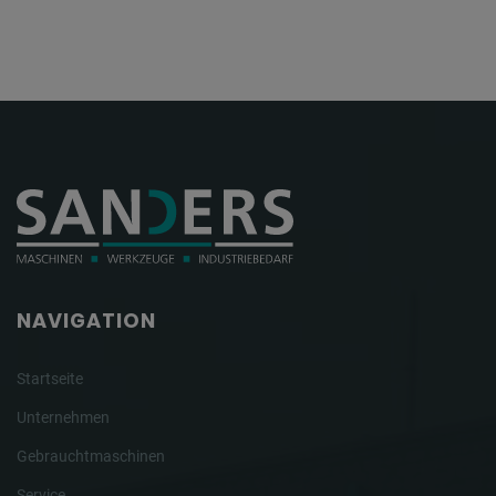
NAVIGATION
Startseite
Unternehmen
Gebrauchtmaschinen
Service