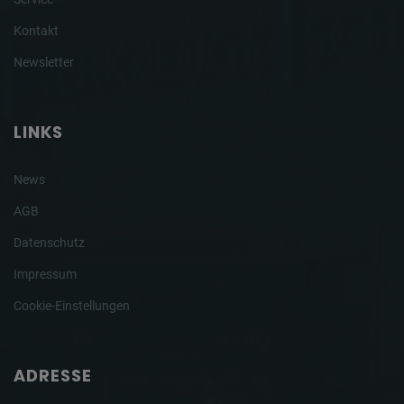
Kontakt
Newsletter
LINKS
News
AGB
Datenschutz
Impressum
Cookie-Einstellungen
ADRESSE