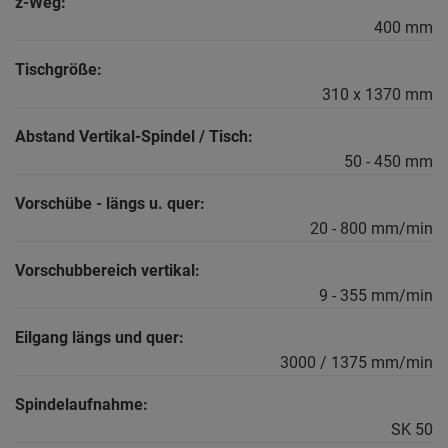
z-Weg:
400 mm
Tischgröße:
310 x 1370 mm
Abstand Vertikal-Spindel / Tisch:
50 - 450 mm
Vorschübe - längs u. quer:
20 - 800 mm/min
Vorschubbereich vertikal:
9 - 355 mm/min
Eilgang längs und quer:
3000 / 1375 mm/min
Spindelaufnahme:
SK 50