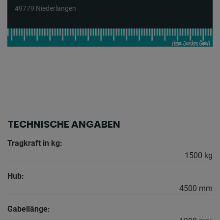
49779 Niederlangen
TECHNISCHE ANGABEN
Tragkraft in kg:
1500 kg
Hub:
4500 mm
Gabellänge: