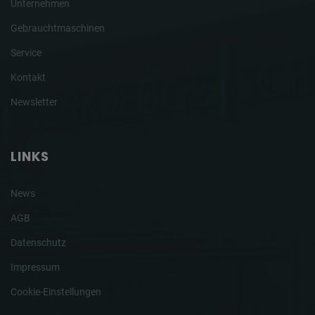
Unternehmen
Gebrauchtmaschinen
Service
Kontakt
Newsletter
LINKS
News
AGB
Datenschutz
Impressum
Cookie-Einstellungen