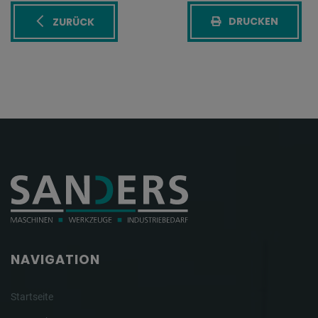
DRUCKEN
ZURÜCK
NAVIGATION
Startseite