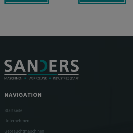
NAVIGATION
Startseite
Unternehmen
Gebrauchtmaschinen