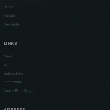
Service
Kontakt
Newsletter
LINKS
News
AGB
Datenschutz
Impressum
Cookie-Einstellungen
ADRESSE