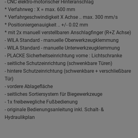
- CNC elektro-motorischer Hinteranschlag
* Verfahrweg : X = max. 600 mm
* Verfahrgeschwindigkeit X Achse .. max. 300 mm/s
* Positioniergenauigkeit .. +/- 0.02 mm
* mit 2x manuell verstellbaren Anschlagfinger (R+Z Achse)
- WILA Standard - manuelle Oberwerkzeugklemmung
- WILA Standard - manuelle Unterwerkzeugklemmung
- PLACKE Sicherheitseinrichtung vorne : Lichtschranke
- seitliche Schutzeinrichtung (schwenkbare Türen)
- hintere Schutzeinrichtung (schwenkbare + verschließbare
Tür)
- vordere Ablagefläche
- seitliches Sortiersystem für Biegewerkzeuge
- 1x freibewegliche Fußbedienung
- originale Bedienungsanleitung inkl. Schalt- &
Hydraulikplan