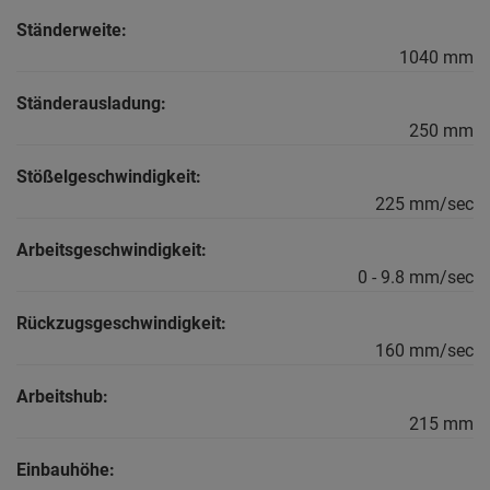
Ständerweite:
1040 mm
Ständerausladung:
250 mm
Stößelgeschwindigkeit:
225 mm/sec
Arbeitsgeschwindigkeit:
0 - 9.8 mm/sec
Rückzugsgeschwindigkeit:
160 mm/sec
Arbeitshub:
215 mm
Einbauhöhe: