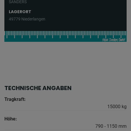
SANDERS
LAGERORT
49779 Niederlangen
TECHNISCHE ANGABEN
Tragkraft:
15000 kg
Höhe:
790 - 1150 mm