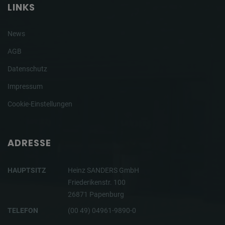
LINKS
News
AGB
Datenschutz
Impressum
Cookie-Einstellungen
ADRESSE
HAUPTSITZ
Heinz SANDERS GmbH
Friederikenstr. 100
26871 Papenburg
TELEFON
(00 49) 04961-9890-0