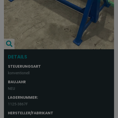
DETAILS
STEUERUNGSART
konventionell
BAUJAHR
NEU
LAGERNUMMER:
1125-3867F
HERSTELLER/FABRIKANT