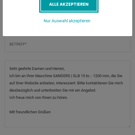
ALLE AKZEPTIEREN
Telefonnummer
Nur Auswahl akzeptieren
Betreff
*
Nachricht