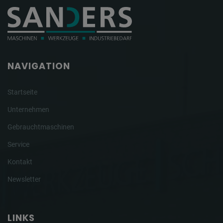
NAVIGATION
Startseite
Unternehmen
Gebrauchtmaschinen
Service
Kontakt
Newsletter
LINKS