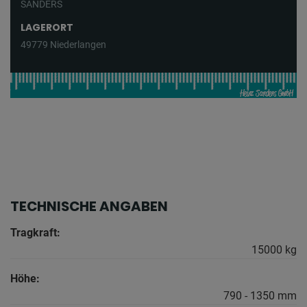
SANDERS
LAGERORT
49779 Niederlangen
TECHNISCHE ANGABEN
Tragkraft:
15000 kg
Höhe:
790 - 1350 mm