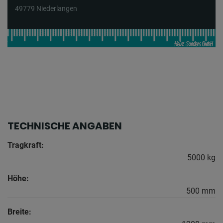
49779 Niederlangen
TECHNISCHE ANGABEN
Tragkraft:
5000 kg
Höhe:
500 mm
Breite: