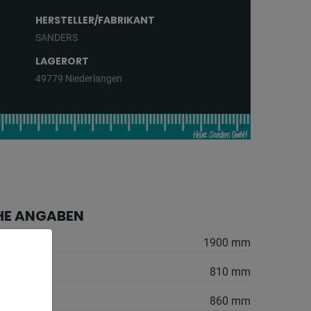
HERSTELLER/FABRIKANT
SANDERS
LAGERORT
49779 Niederlangen
HE ANGABEN
1900 mm
810 mm
860 mm