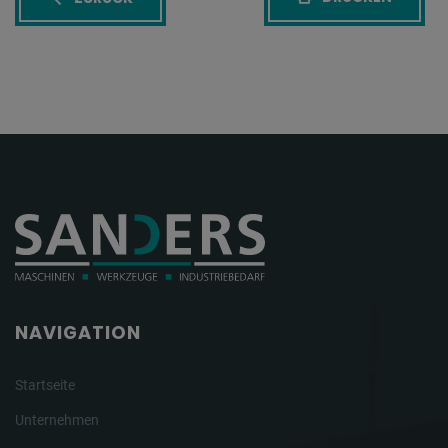
NAVIGATION
Startseite
Unternehmen