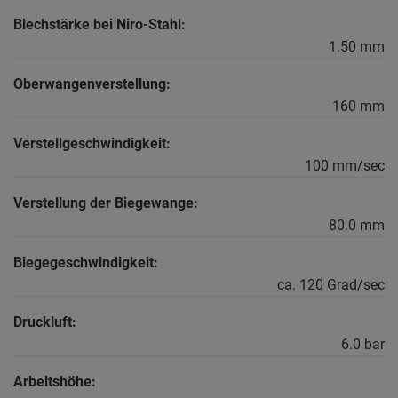
Blechstärke bei Niro-Stahl:
1.50 mm
Oberwangenverstellung:
160 mm
Verstellgeschwindigkeit:
100 mm/sec
Verstellung der Biegewange:
80.0 mm
Biegegeschwindigkeit:
ca. 120 Grad/sec
Druckluft:
6.0 bar
Arbeitshöhe: