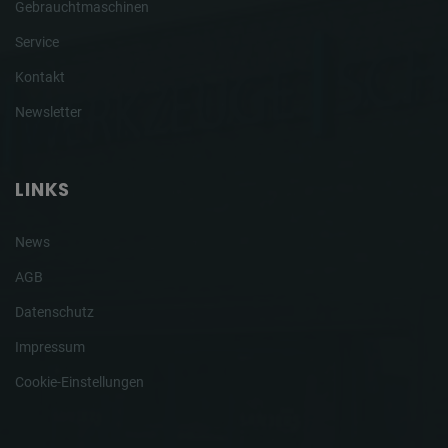
Gebrauchtmaschinen
Service
Kontakt
Newsletter
LINKS
News
AGB
Datenschutz
Impressum
Cookie-Einstellungen