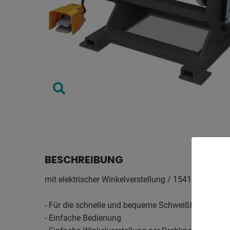
BESCHREIBUNG
mit elektrischer Winkelverstellung / 1541500
- Für die schnelle und bequeme Schweißbearbeitung
- Einfache Bedienung