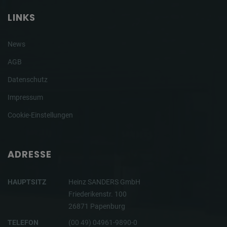
LINKS
News
AGB
Datenschutz
Impressum
Cookie-Einstellungen
ADRESSE
HAUPTSITZ
Heinz SANDERS GmbH
Friederikenstr. 100
26871 Papenburg
TELEFON
(00 49) 04961-9890-0