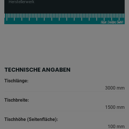
Herstellerwerk
TECHNISCHE ANGABEN
Tischlänge:
3000 mm
Tischbreite:
1500 mm
Tischhöhe (Seitenfläche):
100 mm