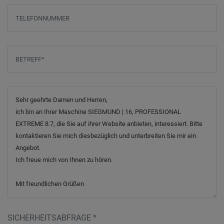
Telefonnummer
Betreff
*
Nachricht
SICHERHEITSABFRAGE
*