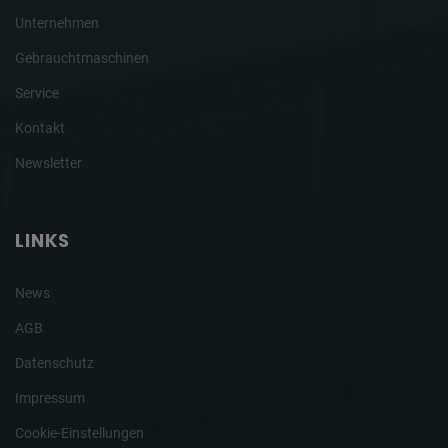
Unternehmen
Gebrauchtmaschinen
Service
Kontakt
Newsletter
LINKS
News
AGB
Datenschutz
Impressum
Cookie-Einstellungen