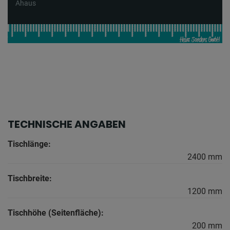
Ahaus
TECHNISCHE ANGABEN
Tischlänge:
2400 mm
Tischbreite:
1200 mm
Tischhöhe (Seitenfläche):
200 mm