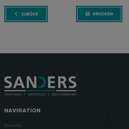
DRUCKEN
ZURÜCK
NAVIGATION
Startseite