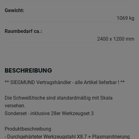
Gewicht:
1069 kg
Raumbedarf ca.:
2400 x 1200 mm
BESCHREIBUNG
** SIEGMUND Vertragshändler - alle Artikel lieferbar ! **
Die Schweißtische sind standardmäßig mit Skala
versehen.
Sonderset - inklusive 28er Werkzeugset 3
Produktbeschreibung
- Durchgehärteter Werkzeugstahl X8.7 + Plasmanitrierung