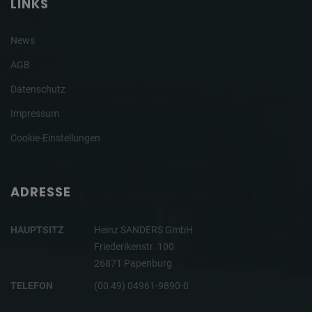
LINKS
News
AGB
Datenschutz
Impressum
Cookie-Einstellungen
ADRESSE
HAUPTSITZ
Heinz SANDERS GmbH
Friederikenstr. 100
26871 Papenburg
TELEFON
(00 49) 04961-9890-0