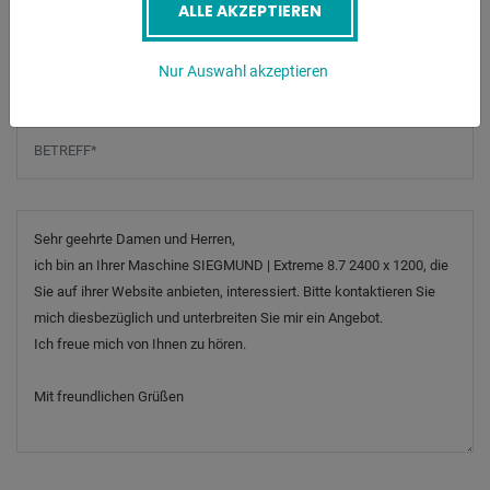
ALLE AKZEPTIEREN
Telefonnummer
Nur Auswahl akzeptieren
Betreff
*
Nachricht