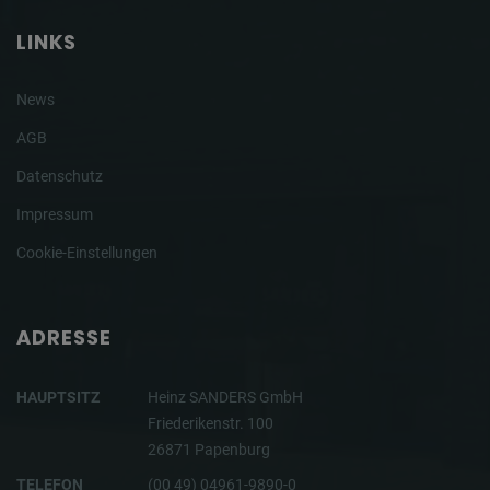
LINKS
News
AGB
Datenschutz
Impressum
Cookie-Einstellungen
ADRESSE
HAUPTSITZ
Heinz SANDERS GmbH
Friederikenstr. 100
26871 Papenburg
TELEFON
(00 49) 04961-9890-0