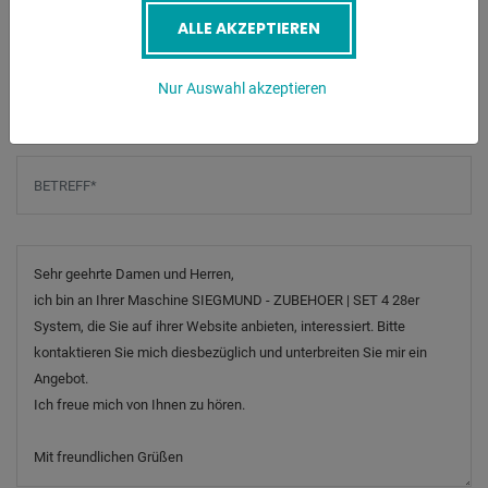
ALLE AKZEPTIEREN
Telefonnummer
Nur Auswahl akzeptieren
Betreff
*
Nachricht