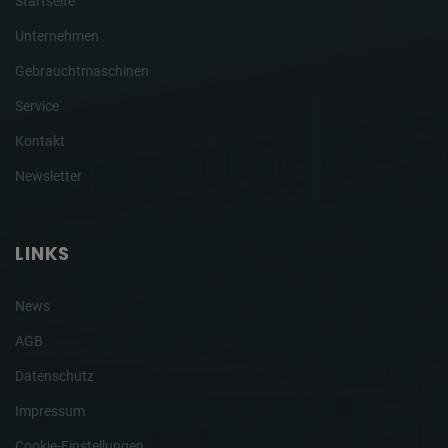
Startseite
Unternehmen
Gebrauchtmaschinen
Service
Kontakt
Newsletter
LINKS
News
AGB
Datenschutz
Impressum
Cookie-Einstellungen