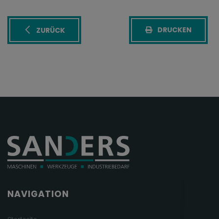
DRUCKEN
ZURÜCK
NAVIGATION