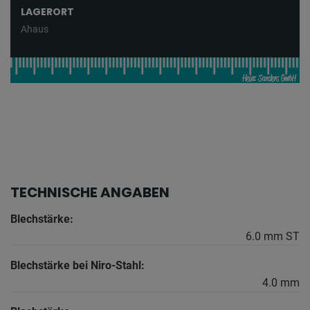
LAGERORT
Ahaus
TECHNISCHE ANGABEN
Blechstärke:
6.0 mm ST
Blechstärke bei Niro-Stahl:
4.0 mm