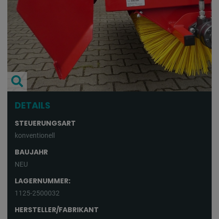
DETAILS
STEUERUNGSART
konventionell
BAUJAHR
NEU
LAGERNUMMER:
1125-2500032
HERSTELLER/FABRIKANT