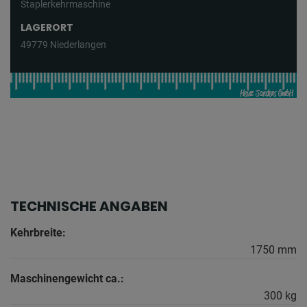
Staplerkehrmaschine
LAGERORT
49779 Niederlangen
TECHNISCHE ANGABEN
Kehrbreite:
1750 mm
Maschinengewicht ca.:
300 kg