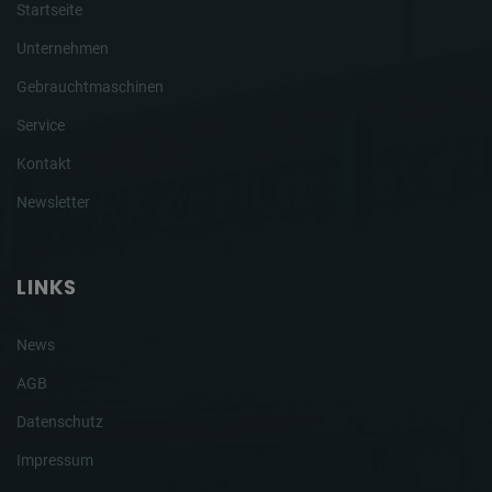
Startseite
Unternehmen
Gebrauchtmaschinen
Service
Kontakt
Newsletter
LINKS
News
AGB
Datenschutz
Impressum