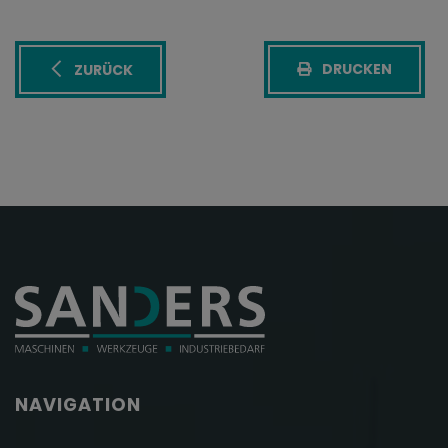
DRUCKEN
ZURÜCK
NAVIGATION