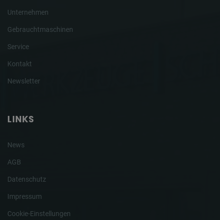
Unternehmen
Gebrauchtmaschinen
Service
Kontakt
Newsletter
LINKS
News
AGB
Datenschutz
Impressum
Cookie-Einstellungen