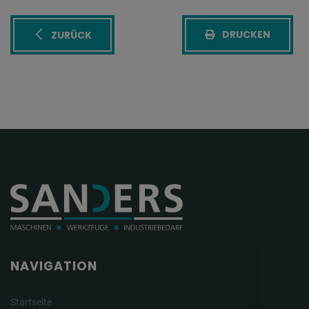
DRUCKEN
ZURÜCK
NAVIGATION
Startseite