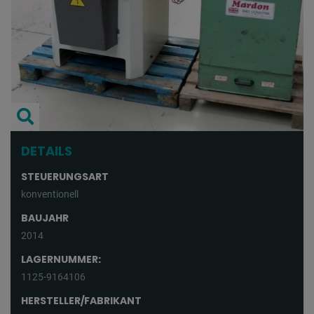
DETAILS
STEUERUNGSART
konventionell
BAUJAHR
2014
LAGERNUMMER:
1125-9164106
HERSTELLER/FABRIKANT