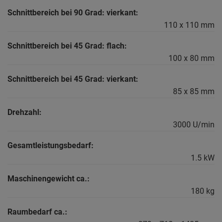
Schnittbereich bei 90 Grad: vierkant:
110 x 110 mm
Schnittbereich bei 45 Grad: flach:
100 x 80 mm
Schnittbereich bei 45 Grad: vierkant:
85 x 85 mm
Drehzahl:
3000 U/min
Gesamtleistungsbedarf:
1.5 kW
Maschinengewicht ca.:
180 kg
Raumbedarf ca.: