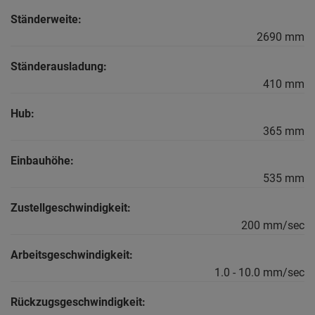
Ständerweite:
2690 mm
Ständerausladung:
410 mm
Hub:
365 mm
Einbauhöhe:
535 mm
Zustellgeschwindigkeit:
200 mm/sec
Arbeitsgeschwindigkeit:
1.0 - 10.0 mm/sec
Rückzugsgeschwindigkeit: