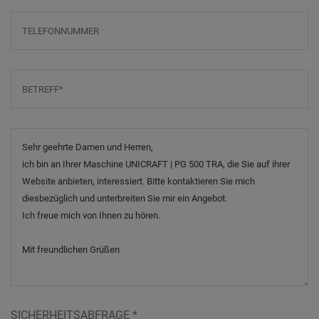
Telefonnummer
Betreff
*
Nachricht
SICHERHEITSABFRAGE
*