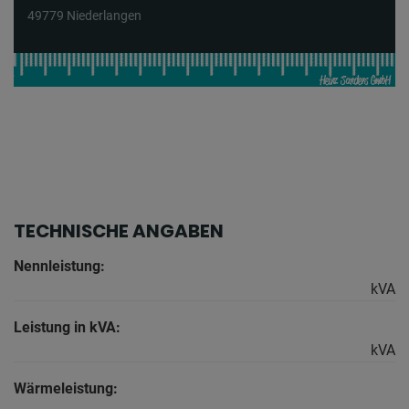
49779 Niederlangen
TECHNISCHE ANGABEN
Nennleistung:
kVA
Leistung in kVA:
kVA
Wärmeleistung: