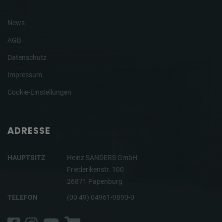
News
AGB
Datenschutz
Impressum
Cookie-Einstellungen
ADRESSE
HAUPTSITZ
Heinz SANDERS GmbH
Friederikenstr. 100
26871 Papenburg
TELEFON
(00 49) 04961-9890-0