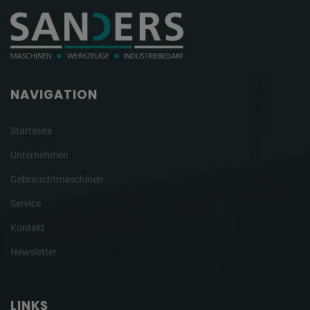
NAVIGATION
Startseite
Unternehmen
Gebrauchtmaschinen
Service
Kontakt
Newsletter
LINKS