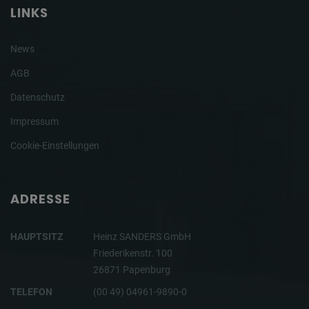
LINKS
News
AGB
Datenschutz
Impressum
Cookie-Einstellungen
ADRESSE
HAUPTSITZ
Heinz SANDERS GmbH
Friederikenstr. 100
26871 Papenburg
TELEFON
(00 49) 04961-9890-0