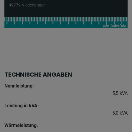
49779 Niederlangen
TECHNISCHE ANGABEN
Nennleistung:
5,5 kVA
Leistung in kVA:
5,0 kVA
Wärmeleistung: