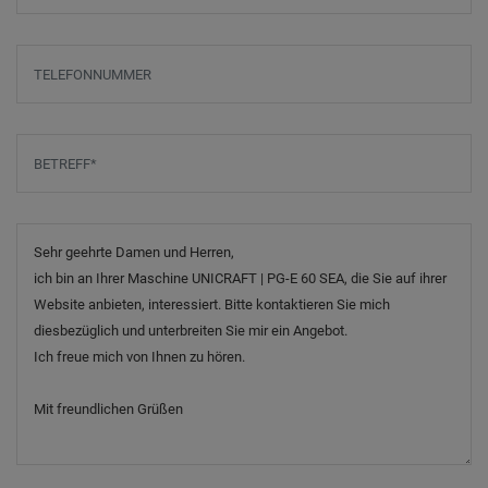
Telefonnummer
Betreff
*
Nachricht