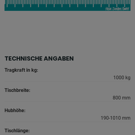
TECHNISCHE ANGABEN
Tragkraft in kg:
1000 kg
Tischbreite:
800 mm
Hubhöhe:
190-1010 mm
Tischlänge: