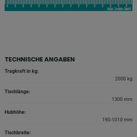
TECHNISCHE ANGABEN
Tragkraft in kg:
2000 kg
Tischlänge:
1300 mm
Hubhöhe:
190-1010 mm
Tischbreite: