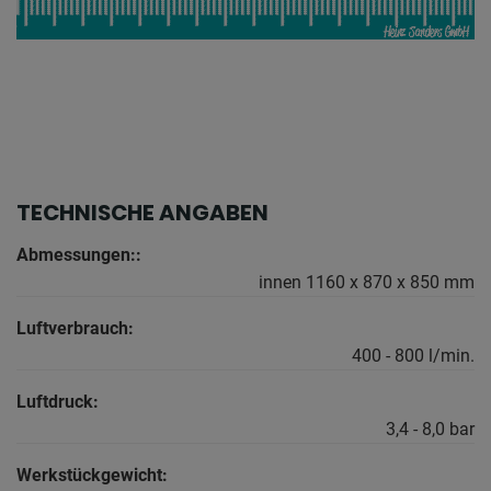
TECHNISCHE ANGABEN
Abmessungen::
innen 1160 x 870 x 850 mm
Luftverbrauch:
400 - 800 l/min.
Luftdruck:
3,4 - 8,0 bar
Werkstückgewicht: