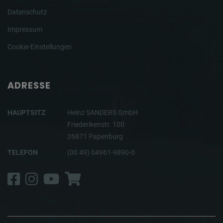
Datenschutz
Impressum
Cookie-Einstellungen
ADRESSE
HAUPTSITZ
Heinz SANDERS GmbH
Friederikenstr. 100
26871 Papenburg
TELEFON
(00 49) 04961-9890-0
Facebook
Instagram
YouTube
Shop