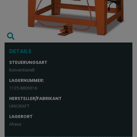
DETAILS
STEUERUNGSART
konventionell
LAGERNUMMER:
1125-8809016
HERSTELLER/FABRIKANT
UNICRAFT
LAGERORT
Ahaus