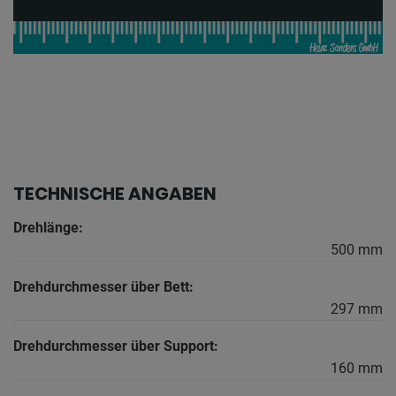
TECHNISCHE ANGABEN
Drehlänge:
500 mm
Drehdurchmesser über Bett:
297 mm
Drehdurchmesser über Support:
160 mm