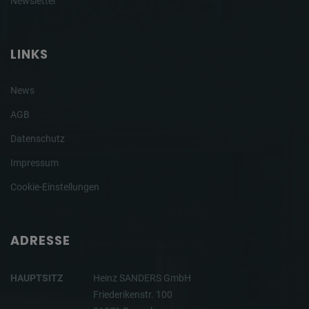
Newsletter
LINKS
News
AGB
Datenschutz
Impressum
Cookie-Einstellungen
ADRESSE
HAUPTSITZ
Heinz SANDERS GmbH
Friederikenstr. 100