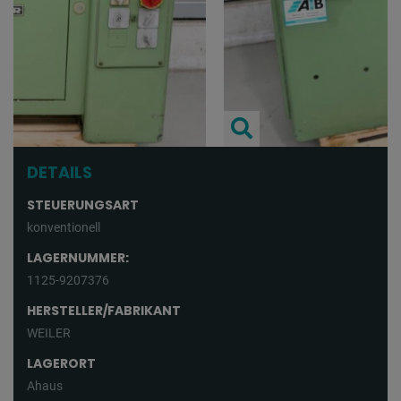
DETAILS
STEUERUNGSART
konventionell
LAGERNUMMER:
1125-9207376
HERSTELLER/FABRIKANT
WEILER
LAGERORT
Ahaus