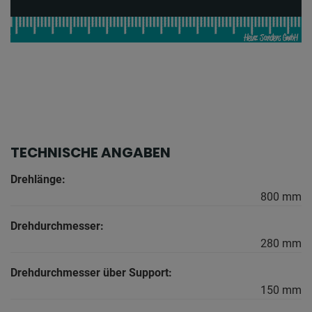
TECHNISCHE ANGABEN
Drehlänge:
800 mm
Drehdurchmesser:
280 mm
Drehdurchmesser über Support:
150 mm