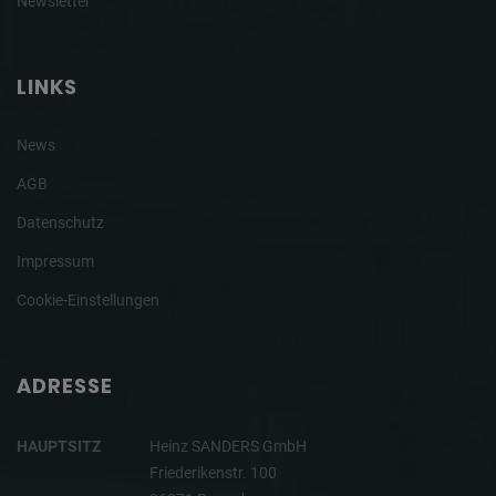
Newsletter
LINKS
News
AGB
Datenschutz
Impressum
Cookie-Einstellungen
ADRESSE
HAUPTSITZ
Heinz SANDERS GmbH
Friederikenstr. 100