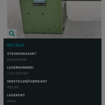
DETAILS
STEUERUNGSART
konventionell
LAGERNUMMER:
1125-9207367
HERSTELLER/FABRIKANT
WEILER
LAGERORT
Ahaus