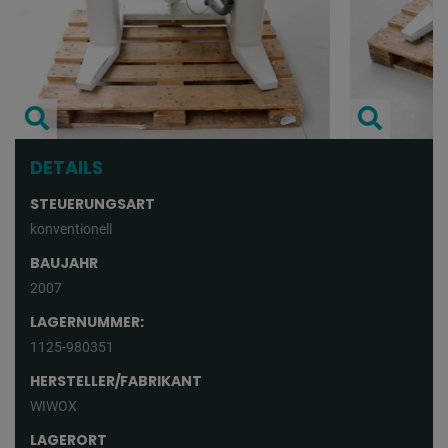
DETAILS
STEUERUNGSART
konventionell
BAUJAHR
2007
LAGERNUMMER:
1125-980351
HERSTELLER/FABRIKANT
WIWOX
LAGERORT