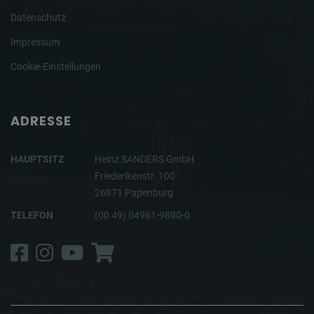
Datenschutz
Impressum
Cookie-Einstellungen
ADRESSE
HAUPTSITZ
Heinz SANDERS GmbH
Friederikenstr. 100
26871 Papenburg
TELEFON
(00 49) 04961-9890-0
Facebook
Instagram
YouTube
Shop