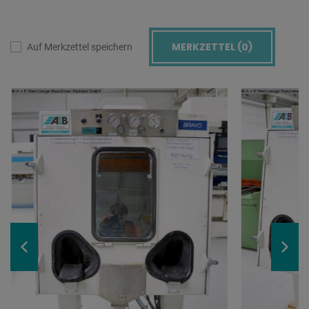
MERKZETTEL (
0
)
Auf Merkzettel speichern