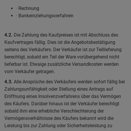
· Rechnung
· Bankeinziehungsverfahren
4.2.
Die Zahlung des Kaufpreises ist mit Abschluss des
Kaufvertrages fällig. Dies ist die Angebotsbestätigung
seitens des Verkäufers. Der Verkäufer ist zur Teillieferung
berechtigt, sobald ein Teil der Ware vorübergehend nicht
lieferbar ist. Etwaige zusätzliche Versandkosten werden
vom Verkäufer getragen.
4.3.
Alle Ansprüche des Verkäufers werden sofort fällig bei
Zahlungsunfähigkeit oder Stellung eines Antrags auf
Eröffnung eines Insolvenzverfahrens über das Vermögen
des Käufers. Darüber hinaus ist der Verkäufer berechtigt
sobald ihm eine erhebliche Verschlechterung der
Vermögensverhältnisse des Käufers bekannt wird die
Leistung bis zur Zahlung oder Sicherheitsleistung zu