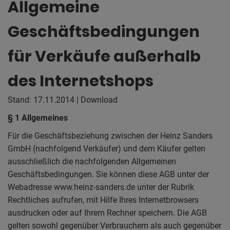
Allgemeine
Geschäftsbedingungen
für Verkäufe außerhalb
des Internetshops
Stand: 17.11.2014 | Download
§ 1 Allgemeines
Für die Geschäftsbeziehung zwischen der Heinz Sanders
GmbH (nachfolgend Verkäufer) und dem Käufer gelten
ausschließlich die nachfolgenden Allgemeinen
Geschäftsbedingungen. Sie können diese AGB unter der
Webadresse www.heinz-sanders.de unter der Rubrik
Rechtliches aufrufen, mit Hilfe Ihres Internetbrowsers
ausdrucken oder auf Ihrem Rechner speichern. Die AGB
gelten sowohl gegenüber Verbrauchern als auch gegenüber