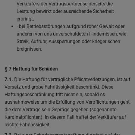
Verkäufers der Vertragspartner seinerseits die
Leistung bewirkt oder ausreichende Sicherheit
erbringt,
· bei Betriebsstörungen aufgrund roher Gewalt oder
anderen von uns unverschuldeten Hindernissen, wie
Streik, Aufruhr, Aussperrungen oder kriegerischen
Ereignissen.
§ 7 Haftung für Schäden
7.1.
Die Haftung für vertragliche Pflichtverletzungen, ist auf
Vorsatz und grobe Fahrlässigkeit beschränkt. Diese
Haftungsbeschränkung tritt nicht ein, sobald es
ausnahmsweise um die Erfüllung von Verpflichtungen geht,
die dem Vertrage sein Gepräge gegeben (sogenannte
Kardinalpflichten). In diesem Fall haftet der Verkäufer auf
leichte Fahrlässigkeit.