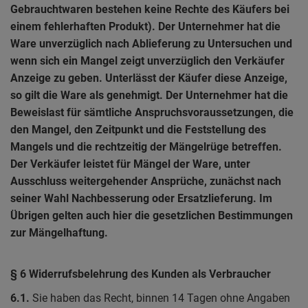
Gebrauchtwaren bestehen keine Rechte des Käufers bei
einem fehlerhaften Produkt). Der Unternehmer hat die
Ware unverzüglich nach Ablieferung zu Untersuchen und
wenn sich ein Mangel zeigt unverzüglich den Verkäufer
Anzeige zu geben. Unterlässt der Käufer diese Anzeige,
so gilt die Ware als genehmigt. Der Unternehmer hat die
Beweislast für sämtliche Anspruchsvoraussetzungen, die
den Mangel, den Zeitpunkt und die Feststellung des
Mangels und die rechtzeitig der Mängelrüge betreffen.
Der Verkäufer leistet für Mängel der Ware, unter
Ausschluss weitergehender Ansprüche, zunächst nach
seiner Wahl Nachbesserung oder Ersatzlieferung. Im
Übrigen gelten auch hier die gesetzlichen Bestimmungen
zur Mängelhaftung.
§ 6 Widerrufsbelehrung des Kunden als Verbraucher
6.1.
Sie haben das Recht, binnen 14 Tagen ohne Angaben