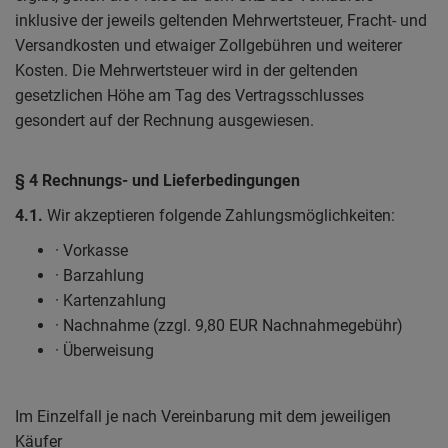
inklusive der jeweils geltenden Mehrwertsteuer, Fracht- und
Versandkosten und etwaiger Zollgebühren und weiterer
Kosten. Die Mehrwertsteuer wird in der geltenden
gesetzlichen Höhe am Tag des Vertragsschlusses
gesondert auf der Rechnung ausgewiesen.
§ 4 Rechnungs- und Lieferbedingungen
4.1.
Wir akzeptieren folgende Zahlungsmöglichkeiten:
· Vorkasse
· Barzahlung
· Kartenzahlung
· Nachnahme (zzgl. 9,80 EUR Nachnahmegebühr)
· Überweisung
Im Einzelfall je nach Vereinbarung mit dem jeweiligen
Käufer