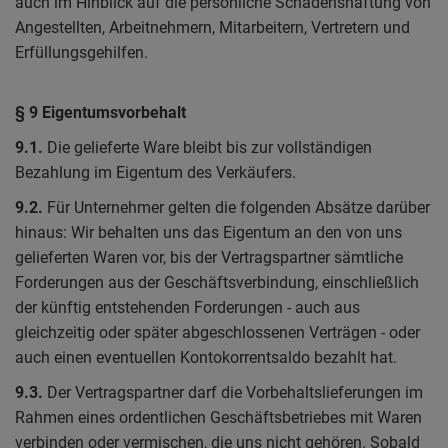
auch im Hinblick auf die persönliche Schadenshaftung von
Angestellten, Arbeitnehmern, Mitarbeitern, Vertretern und
Erfüllungsgehilfen.
§ 9 Eigentumsvorbehalt
9.1.
Die gelieferte Ware bleibt bis zur vollständigen
Bezahlung im Eigentum des Verkäufers.
9.2.
Für Unternehmer gelten die folgenden Absätze darüber
hinaus: Wir behalten uns das Eigentum an den von uns
gelieferten Waren vor, bis der Vertragspartner sämtliche
Forderungen aus der Geschäftsverbindung, einschließlich
der künftig entstehenden Forderungen - auch aus
gleichzeitig oder später abgeschlossenen Verträgen - oder
auch einen eventuellen Kontokorrentsaldo bezahlt hat.
9.3.
Der Vertragspartner darf die Vorbehaltslieferungen im
Rahmen eines ordentlichen Geschäftsbetriebes mit Waren
verbinden oder vermischen, die uns nicht gehören. Sobald