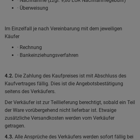
· Nachnahme (zzgl. 9,80 EUR Nachnahmegebühr)
· Überweisung
Im Einzelfall je nach Vereinbarung mit dem jeweiligen
Käufer
· Rechnung
· Bankeinziehungsverfahren
4.2.
Die Zahlung des Kaufpreises ist mit Abschluss des
Kaufvertrages fällig. Dies ist die Angebotsbestätigung
seitens des Verkäufers.
Der Verkäufer ist zur Teillieferung berechtigt, sobald ein Teil
der Ware vorübergehend nicht lieferbar ist. Etwaige
zusätzliche Versandkosten werden vom Verkäufer
getragen.
4.3.
Alle Ansprüche des Verkäufers werden sofort fällig bei