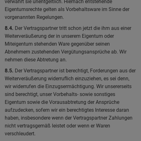
verwahrt sie unentgeltlich. Hiernach entstehende
Eigentumsrechte gelten als Vorbehaltsware im Sinne der
vorgenannten Regelungen.
8.4.
Der Vertragspartner tritt schon jetzt die ihm aus einer
Weiterveräußerung der in unserem Eigentum oder
Miteigentum stehenden Ware gegenüber seinen
Abnehmern zustehenden Vergütungsansprüche ab. Wir
nehmen diese Abtretung an.
8.5.
Der Vertragspartner ist berechtigt, Forderungen aus der
Weiterveräußerung widerruflich einzuziehen, es sei denn,
wir widerrufen die Einzugsermächtigung. Wir unsererseits
sind berechtigt, unser Vorbehalts- sowie sonstiges
Eigentum sowie die Vorausabtretung der Ansprüche
aufzudecken, sofern wir ein berechtigtes Interesse daran
haben, insbesondere wenn der Vertragspartner Zahlungen
nicht vertragsgemäß leistet oder wenn er Waren
verschleudert.