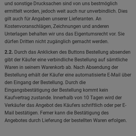
und sonstige Drucksachen sind von uns bestmöglich
ermittelt worden, jedoch weit auch nur unverbindlich. Dies
gilt auch für Angaben unserer Lieferanten. An
Kostenvoranschlägen, Zeichnungen und anderen
Unterlagen behalten wir uns das Eigentumsrecht vor. Sie
dürfen Dritten nicht zugänglich gemacht werden.
2.2.
Durch das Anklicken des Buttons Bestellung absenden
gibt der Käufer eine verbindliche Bestellung auf sämtliche
Waren in seinem Warenkorb ab. Nach Absendung der
Bestellung erhält der Käufer eine automatisierte E-Mail über
den Eingang der Bestellung. Durch die
Eingangsbestätigung der Bestellung kommt kein
Kaufvertrag zustande. Innerhalb von 10 Tagen wird der
Verkäufer das Angebot des Käufers schriftlich oder per E-
Mail bestätigen. Ferner kann die Bestätigung des
Angebotes durch Lieferung der bestellten Waren erfolgen.