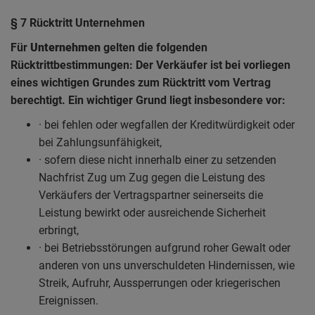
§ 7 Rücktritt Unternehmen
Für
Unternehmen
gelten die folgenden
Rücktrittbestimmungen: Der Verkäufer ist bei vorliegen
eines wichtigen Grundes zum Rücktritt vom Vertrag
berechtigt. Ein wichtiger Grund liegt insbesondere vor:
· bei fehlen oder wegfallen der Kreditwürdigkeit oder
bei Zahlungsunfähigkeit,
· sofern diese nicht innerhalb einer zu setzenden
Nachfrist Zug um Zug gegen die Leistung des
Verkäufers der Vertragspartner seinerseits die
Leistung bewirkt oder ausreichende Sicherheit
erbringt,
· bei Betriebsstörungen aufgrund roher Gewalt oder
anderen von uns unverschuldeten Hindernissen, wie
Streik, Aufruhr, Aussperrungen oder kriegerischen
Ereignissen.