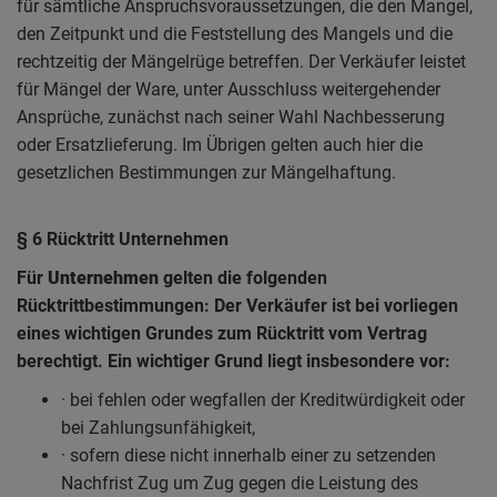
für sämtliche Anspruchsvoraussetzungen, die den Mangel,
den Zeitpunkt und die Feststellung des Mangels und die
rechtzeitig der Mängelrüge betreffen. Der Verkäufer leistet
für Mängel der Ware, unter Ausschluss weitergehender
Ansprüche, zunächst nach seiner Wahl Nachbesserung
oder Ersatzlieferung. Im Übrigen gelten auch hier die
gesetzlichen Bestimmungen zur Mängelhaftung.
§ 6 Rücktritt Unternehmen
Für
Unternehmen
gelten die folgenden
Rücktrittbestimmungen: Der Verkäufer ist bei vorliegen
eines wichtigen Grundes zum Rücktritt vom Vertrag
berechtigt. Ein wichtiger Grund liegt insbesondere vor:
· bei fehlen oder wegfallen der Kreditwürdigkeit oder
bei Zahlungsunfähigkeit,
· sofern diese nicht innerhalb einer zu setzenden
Nachfrist Zug um Zug gegen die Leistung des