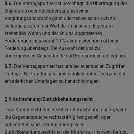
8.6.
Der Vertragspartner ist berechtigt, die Übertragung des
Eigentums oder Rückübertragung seiner
Vergütungsansprüche ganz oder teilweise an sich zu
verlangen, sofern der Wert der in unserem Eigentum
stehenden Waren und der an uns abgetretenen
Forderungen insgesamt 10 % der unserer noch offenen
Forderung übersteigt. Die Auswahl der uns zu
übereignenden Gegenstände und Forderungen obliegt uns.
8.7.
Der Vertragspartner hat uns bei eventuellen Zugriffen
Dritter, z. B. Pfändungen, unverzüglich unter Übergabe der
erforderlichen Unterlagen zu benachrichtigen.
§ 9 Aufrechnung/Zurückbehaltungsrecht
Dem Käufer steht das Recht zur Aufrechnung nur zu, wenn
die Gegenansprüche rechtskräftig festgestellt oder
unbestritten sind. Zur Ausübung eines
Zurückbehaltungsrechts ist der Käufer nur insoweit befugt,