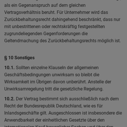
als ein Gegenanspruch auf dem gleichen
Vertragsverhältnis beruht. Für Unternehmer wird das
Zurückbehaltungsrecht dahingehend beschränkt, dass nur
mit unbestrittenen oder rechtskräftig festgestellten
zugrundeliegenden Gegenforderungen die
Geltendmachung des Zurückbehaltungsrechts möglich ist.
§ 10 Sonstiges
10.1.
Sollten einzelne Klauseln der allgemeinen
Geschäftsbedingungen unwirksam so bleibt die
Wirksamkeit im Übrigen davon unberührt. Anstelle der
Unwirksamregelung tritt die gesetzliche Regelung.
10.2.
Der Vertrag bestimmt sich ausschließlich nach dem
Recht der Bundesrepublik Deutschland, wie es für
Inlandsgeschäfte gilt. Ausgeschlossen ist insbesondere die
Anwendbarkeit der einheitlichen Gesetzte über den