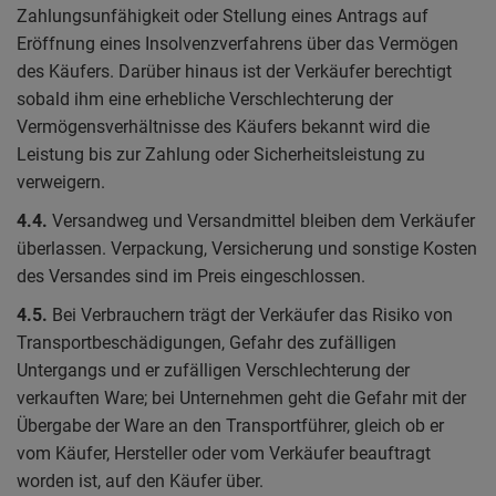
Zahlungsunfähigkeit oder Stellung eines Antrags auf
Eröffnung eines Insolvenzverfahrens über das Vermögen
des Käufers. Darüber hinaus ist der Verkäufer berechtigt
sobald ihm eine erhebliche Verschlechterung der
Vermögensverhältnisse des Käufers bekannt wird die
Leistung bis zur Zahlung oder Sicherheitsleistung zu
verweigern.
4.4.
Versandweg und Versandmittel bleiben dem Verkäufer
überlassen. Verpackung, Versicherung und sonstige Kosten
des Versandes sind im Preis eingeschlossen.
4.5.
Bei Verbrauchern trägt der Verkäufer das Risiko von
Transportbeschädigungen, Gefahr des zufälligen
Untergangs und er zufälligen Verschlechterung der
verkauften Ware; bei Unternehmen geht die Gefahr mit der
Übergabe der Ware an den Transportführer, gleich ob er
vom Käufer, Hersteller oder vom Verkäufer beauftragt
worden ist, auf den Käufer über.