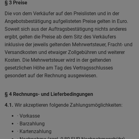
§ 3 Preise
Die von dem Verkäufer auf den Preislisten und in der
Angebotsbestätigung aufgelisteten Preise gelten in Euro.
Soweit sich aus der Auftragsbestätigung nichts anderes
ergibt, gelten die Preise ab dem Sitz des Verkäufers
inklusive der jeweils geltenden Mehrwertsteuer, Fracht- und
Versandkosten und etwaiger Zollgebühren und weiterer
Kosten. Die Mehrwertsteuer wird in der geltenden
gesetzlichen Höhe am Tag des Vertragsschlusses
gesondert auf der Rechnung ausgewiesen.
§ 4 Rechnungs- und Lieferbedingungen
4.1.
Wir akzeptieren folgende Zahlungsmöglichkeiten:
· Vorkasse
· Barzahlung
· Kartenzahlung