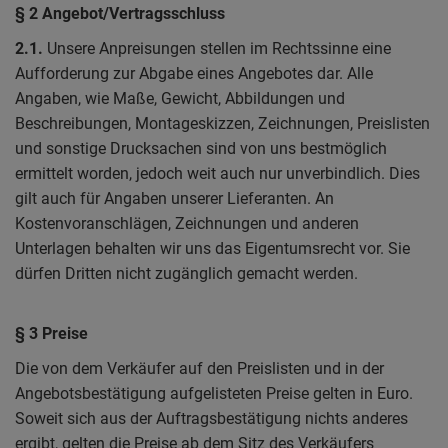
§ 2 Angebot/Vertragsschluss
2.1.
Unsere Anpreisungen stellen im Rechtssinne eine
Aufforderung zur Abgabe eines Angebotes dar. Alle
Angaben, wie Maße, Gewicht, Abbildungen und
Beschreibungen, Montageskizzen, Zeichnungen, Preislisten
und sonstige Drucksachen sind von uns bestmöglich
ermittelt worden, jedoch weit auch nur unverbindlich. Dies
gilt auch für Angaben unserer Lieferanten. An
Kostenvoranschlägen, Zeichnungen und anderen
Unterlagen behalten wir uns das Eigentumsrecht vor. Sie
dürfen Dritten nicht zugänglich gemacht werden.
§ 3 Preise
Die von dem Verkäufer auf den Preislisten und in der
Angebotsbestätigung aufgelisteten Preise gelten in Euro.
Soweit sich aus der Auftragsbestätigung nichts anderes
ergibt, gelten die Preise ab dem Sitz des Verkäufers