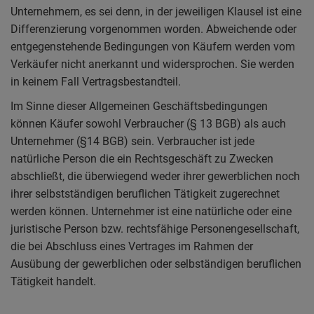
Unternehmern, es sei denn, in der jeweiligen Klausel ist eine
Differenzierung vorgenommen worden. Abweichende oder
entgegenstehende Bedingungen von Käufern werden vom
Verkäufer nicht anerkannt und widersprochen. Sie werden
in keinem Fall Vertragsbestandteil.
Im Sinne dieser Allgemeinen Geschäftsbedingungen
können Käufer sowohl Verbraucher (§ 13 BGB) als auch
Unternehmer (§14 BGB) sein. Verbraucher ist jede
natürliche Person die ein Rechtsgeschäft zu Zwecken
abschließt, die überwiegend weder ihrer gewerblichen noch
ihrer selbstständigen beruflichen Tätigkeit zugerechnet
werden können. Unternehmer ist eine natürliche oder eine
juristische Person bzw. rechtsfähige Personengesellschaft,
die bei Abschluss eines Vertrages im Rahmen der
Ausübung der gewerblichen oder selbständigen beruflichen
Tätigkeit handelt.