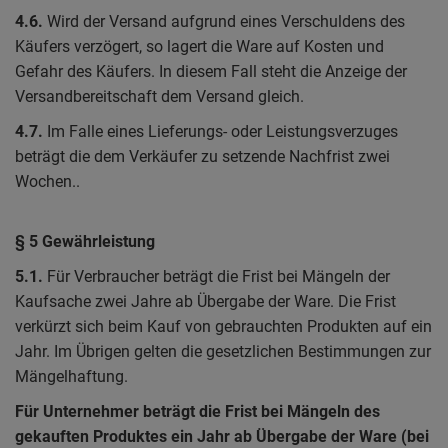
4.6.
Wird der Versand aufgrund eines Verschuldens des
Käufers verzögert, so lagert die Ware auf Kosten und
Gefahr des Käufers. In diesem Fall steht die Anzeige der
Versandbereitschaft dem Versand gleich.
4.7.
Im Falle eines Lieferungs- oder Leistungsverzuges
beträgt die dem Verkäufer zu setzende Nachfrist zwei
Wochen..
§ 5 Gewährleistung
5.1.
Für Verbraucher beträgt die Frist bei Mängeln der
Kaufsache zwei Jahre ab Übergabe der Ware. Die Frist
verkürzt sich beim Kauf von gebrauchten Produkten auf ein
Jahr. Im Übrigen gelten die gesetzlichen Bestimmungen zur
Mängelhaftung.
Für Unternehmer beträgt die Frist bei Mängeln des
gekauften Produktes ein Jahr ab Übergabe der Ware (bei