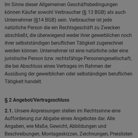
Im Sinne dieser Allgemeinen Geschäftsbedingungen
können Käufer sowohl Verbraucher (§ 13 BGB) als auch
Unternehmer (§14 BGB) sein. Verbraucher ist jede
natürliche Person die ein Rechtsgeschäft zu Zwecken
abschließt, die überwiegend weder ihrer gewerblichen noch
ihrer selbstständigen beruflichen Tätigkeit zugerechnet
werden können. Unternehmer ist eine natürliche oder eine
juristische Person bzw. rechtsfähige Personengesellschaft,
die bei Abschluss eines Vertrages im Rahmen der
Ausübung der gewerblichen oder selbständigen beruflichen
Tätigkeit handelt.
§ 2 Angebot/Vertragsschluss
2.1.
Unsere Anpreisungen stellen im Rechtssinne eine
Aufforderung zur Abgabe eines Angebotes dar. Alle
Angaben, wie Maße, Gewicht, Abbildungen und
Beschreibungen, Montageskizzen, Zeichnungen, Preislisten