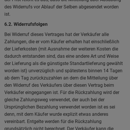
des Widerrufs vor Ablauf der Selben abgesendet worden
ist.
6.2. Widerrufsfolgen
Bei Widerruf dieses Vertrages hat der Verkäufer alle
Zahlungen, die er vom Käufer erhalten hat einschließlich
der Lieferkosten (mit Ausnahme der weiteren Kosten die
dadurch entstanden sind, das eine andere Art und Weise
der Lieferung als die günstigste Standartlieferung gewählt
worden ist) unverzüglich und spätestens binnen 14 Tagen
ab dem Tag zurückzuzahlen an dem die Mitteilung über
den Widerruf des Verkäufers über diesen Vertrag beim
Verkäufer eingegangen ist. Für die Rückzahlung wird der
gleiche Zahlungsweg verwendet, der auch bei der
Ursprünglichen Bezahlung verwendet worden ist es sei
denn, mit dem Käufer wurde explizit etwas anderes
vereinbart. Entgelte werden für die Rückzahlung
grundsätzlich nicht berechnet. Der Verkäufer kann die