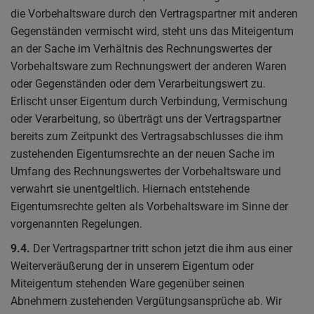
die Vorbehaltsware durch den Vertragspartner mit anderen
Gegenständen vermischt wird, steht uns das Miteigentum
an der Sache im Verhältnis des Rechnungswertes der
Vorbehaltsware zum Rechnungswert der anderen Waren
oder Gegenständen oder dem Verarbeitungswert zu.
Erlischt unser Eigentum durch Verbindung, Vermischung
oder Verarbeitung, so überträgt uns der Vertragspartner
bereits zum Zeitpunkt des Vertragsabschlusses die ihm
zustehenden Eigentumsrechte an der neuen Sache im
Umfang des Rechnungswertes der Vorbehaltsware und
verwahrt sie unentgeltlich. Hiernach entstehende
Eigentumsrechte gelten als Vorbehaltsware im Sinne der
vorgenannten Regelungen.
9.4.
Der Vertragspartner tritt schon jetzt die ihm aus einer
Weiterveräußerung der in unserem Eigentum oder
Miteigentum stehenden Ware gegenüber seinen
Abnehmern zustehenden Vergütungsansprüche ab. Wir