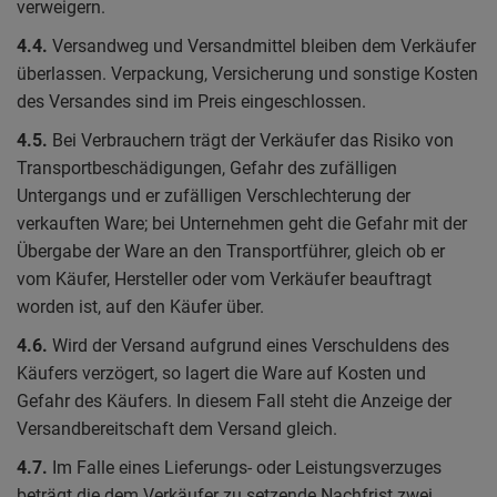
verweigern.
4.4.
Versandweg und Versandmittel bleiben dem Verkäufer
überlassen. Verpackung, Versicherung und sonstige Kosten
des Versandes sind im Preis eingeschlossen.
4.5.
Bei Verbrauchern trägt der Verkäufer das Risiko von
Transportbeschädigungen, Gefahr des zufälligen
Untergangs und er zufälligen Verschlechterung der
verkauften Ware; bei Unternehmen geht die Gefahr mit der
Übergabe der Ware an den Transportführer, gleich ob er
vom Käufer, Hersteller oder vom Verkäufer beauftragt
worden ist, auf den Käufer über.
4.6.
Wird der Versand aufgrund eines Verschuldens des
Käufers verzögert, so lagert die Ware auf Kosten und
Gefahr des Käufers. In diesem Fall steht die Anzeige der
Versandbereitschaft dem Versand gleich.
4.7.
Im Falle eines Lieferungs- oder Leistungsverzuges
beträgt die dem Verkäufer zu setzende Nachfrist zwei