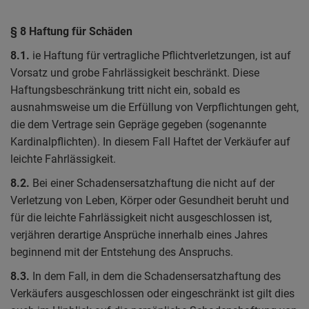
§ 8 Haftung für Schäden
8.1.
ie Haftung für vertragliche Pflichtverletzungen, ist auf
Vorsatz und grobe Fahrlässigkeit beschränkt. Diese
Haftungsbeschränkung tritt nicht ein, sobald es
ausnahmsweise um die Erfüllung von Verpflichtungen geht,
die dem Vertrage sein Gepräge gegeben (sogenannte
Kardinalpflichten). In diesem Fall Haftet der Verkäufer auf
leichte Fahrlässigkeit.
8.2.
Bei einer Schadensersatzhaftung die nicht auf der
Verletzung von Leben, Körper oder Gesundheit beruht und
für die leichte Fahrlässigkeit nicht ausgeschlossen ist,
verjähren derartige Ansprüche innerhalb eines Jahres
beginnend mit der Entstehung des Anspruchs.
8.3.
In dem Fall, in dem die Schadensersatzhaftung des
Verkäufers ausgeschlossen oder eingeschränkt ist gilt dies