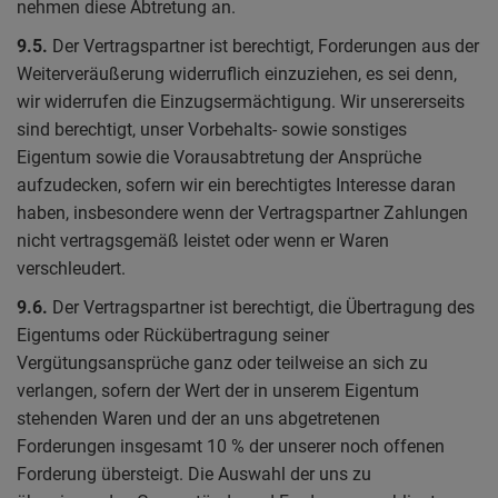
nehmen diese Abtretung an.
9.5.
Der Vertragspartner ist berechtigt, Forderungen aus der
Weiterveräußerung widerruflich einzuziehen, es sei denn,
wir widerrufen die Einzugsermächtigung. Wir unsererseits
sind berechtigt, unser Vorbehalts- sowie sonstiges
Eigentum sowie die Vorausabtretung der Ansprüche
aufzudecken, sofern wir ein berechtigtes Interesse daran
haben, insbesondere wenn der Vertragspartner Zahlungen
nicht vertragsgemäß leistet oder wenn er Waren
verschleudert.
9.6.
Der Vertragspartner ist berechtigt, die Übertragung des
Eigentums oder Rückübertragung seiner
Vergütungsansprüche ganz oder teilweise an sich zu
verlangen, sofern der Wert der in unserem Eigentum
stehenden Waren und der an uns abgetretenen
Forderungen insgesamt 10 % der unserer noch offenen
Forderung übersteigt. Die Auswahl der uns zu