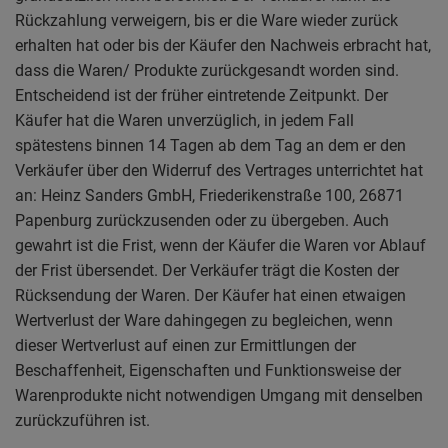
Rückzahlung verweigern, bis er die Ware wieder zurück
erhalten hat oder bis der Käufer den Nachweis erbracht hat,
dass die Waren/ Produkte zurückgesandt worden sind.
Entscheidend ist der früher eintretende Zeitpunkt. Der
Käufer hat die Waren unverzüglich, in jedem Fall
spätestens binnen 14 Tagen ab dem Tag an dem er den
Verkäufer über den Widerruf des Vertrages unterrichtet hat
an: Heinz Sanders GmbH, Friederikenstraße 100, 26871
Papenburg zurückzusenden oder zu übergeben. Auch
gewahrt ist die Frist, wenn der Käufer die Waren vor Ablauf
der Frist übersendet. Der Verkäufer trägt die Kosten der
Rücksendung der Waren. Der Käufer hat einen etwaigen
Wertverlust der Ware dahingegen zu begleichen, wenn
dieser Wertverlust auf einen zur Ermittlungen der
Beschaffenheit, Eigenschaften und Funktionsweise der
Warenprodukte nicht notwendigen Umgang mit denselben
zurückzuführen ist.