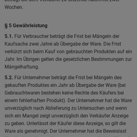
Wochen.
§ 5 Gewährleistung
5.1.
Für Verbraucher beträgt die Frist bei Mängeln der
Kaufsache zwei Jahre ab Übergabe der Ware. Die Frist
verkürzt sich beim Kauf von gebrauchten Produkten auf ein
Jahr. Im Übrigen gelten die gesetzlichen Bestimmungen zur
Mängelhaftung.
5.2.
Für Unternehmer beträgt die Frist bei Mängeln des
gekauften Produktes ein Jahr ab Übergabe der Ware (bei
Gebrauchtwaren bestehen keine Rechte des Käufers bei
einem fehlerhaften Produkt). Der Unternehmer hat die Ware
unverzüglich nach Ablieferung zu Untersuchen und wenn
sich ein Mangel zeigt unverzüglich den Verkäufer Anzeige
zu geben. Unterlässt der Käufer diese Anzeige, so gilt die
Ware als genehmigt. Der Unternehmer hat die Beweislast