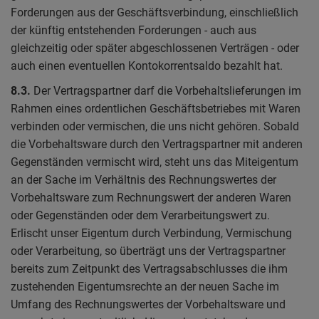
Forderungen aus der Geschäftsverbindung, einschließlich
der künftig entstehenden Forderungen - auch aus
gleichzeitig oder später abgeschlossenen Verträgen - oder
auch einen eventuellen Kontokorrentsaldo bezahlt hat.
8.3.
Der Vertragspartner darf die Vorbehaltslieferungen im
Rahmen eines ordentlichen Geschäftsbetriebes mit Waren
verbinden oder vermischen, die uns nicht gehören. Sobald
die Vorbehaltsware durch den Vertragspartner mit anderen
Gegenständen vermischt wird, steht uns das Miteigentum
an der Sache im Verhältnis des Rechnungswertes der
Vorbehaltsware zum Rechnungswert der anderen Waren
oder Gegenständen oder dem Verarbeitungswert zu.
Erlischt unser Eigentum durch Verbindung, Vermischung
oder Verarbeitung, so überträgt uns der Vertragspartner
bereits zum Zeitpunkt des Vertragsabschlusses die ihm
zustehenden Eigentumsrechte an der neuen Sache im
Umfang des Rechnungswertes der Vorbehaltsware und