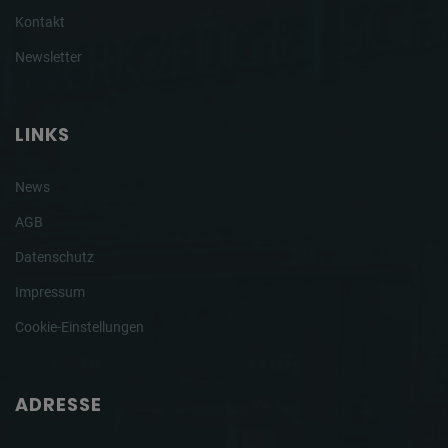
Kontakt
Newsletter
LINKS
News
AGB
Datenschutz
Impressum
Cookie-Einstellungen
ADRESSE