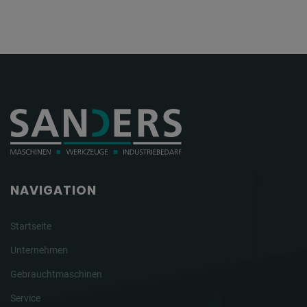
NAVIGATION
Startseite
Unternehmen
Gebrauchtmaschinen
Service