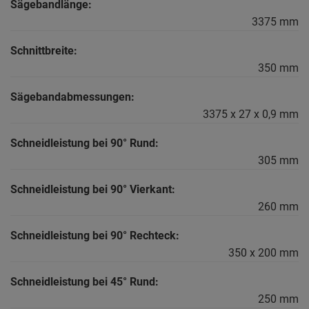
Sägebandlänge:
3375 mm
Schnittbreite:
350 mm
Sägebandabmessungen:
3375 x 27 x 0,9 mm
Schneidleistung bei 90° Rund:
305 mm
Schneidleistung bei 90° Vierkant:
260 mm
Schneidleistung bei 90° Rechteck:
350 x 200 mm
Schneidleistung bei 45° Rund:
250 mm