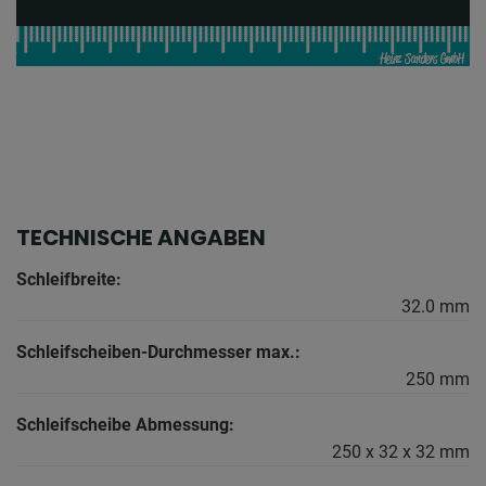
TECHNISCHE ANGABEN
Schleifbreite:
32.0 mm
Schleifscheiben-Durchmesser max.:
250 mm
Schleifscheibe Abmessung:
250 x 32 x 32 mm