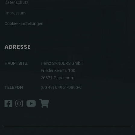
Datenschutz
Impressum
Cookie-Einstellungen
ADRESSE
HAUPTSITZ
Heinz SANDERS GmbH
Friederikenstr. 100
26871 Papenburg
TELEFON
(00 49) 04961-9890-0
Facebook
Instagram
YouTube
Shop