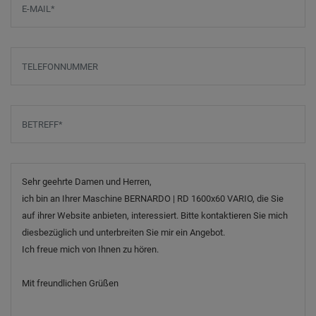
Telefonnummer
Betreff
*
Nachricht