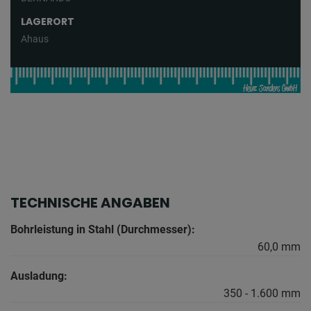
LAGERORT
Ahaus
TECHNISCHE ANGABEN
Bohrleistung in Stahl (Durchmesser):
60,0 mm
Ausladung:
350 - 1.600 mm