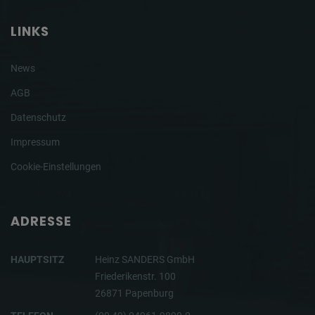
LINKS
News
AGB
Datenschutz
Impressum
Cookie-Einstellungen
ADRESSE
HAUPTSITZ
Heinz SANDERS GmbH
Friederikenstr. 100
26871 Papenburg