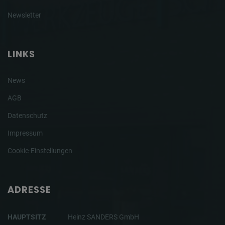
Newsletter
LINKS
News
AGB
Datenschutz
Impressum
Cookie-Einstellungen
ADRESSE
HAUPTSITZ
Heinz SANDERS GmbH