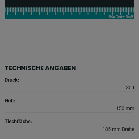
TECHNISCHE ANGABEN
Druck:
30 t
Hub:
150 mm
Tischfläche:
185 mm Breite