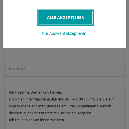
E-Mail
*
ALLE AKZEPTIEREN
Nur Auswahl akzeptieren
Telefonnummer
Betreff
*
Nachricht