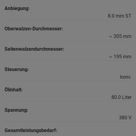
Anbiegung:
8.0 mm ST
Oberwalzen-Durchmesser:
~ 205 mm
Seitenwalzendurchmesser:
~ 195 mm
Steuerung:
konv.
Ölinhalt:
80.0 Liter
Spannung:
380 V
Gesamtleistungsbedarf: