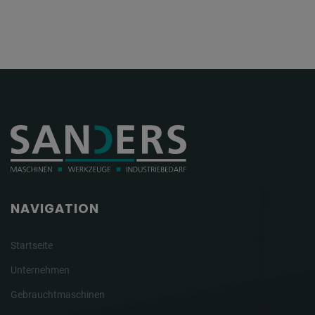
NAVIGATION
Startseite
Unternehmen
Gebrauchtmaschinen