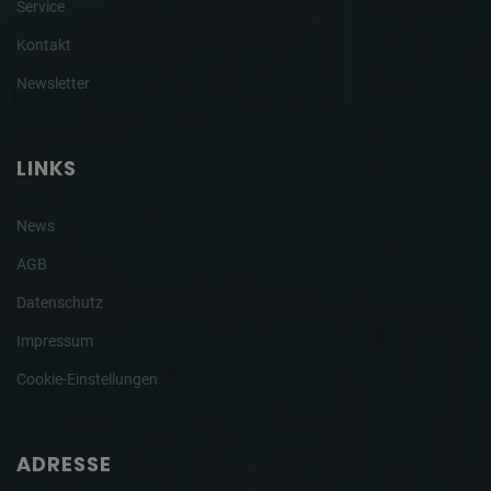
Service
Kontakt
Newsletter
LINKS
News
AGB
Datenschutz
Impressum
Cookie-Einstellungen
ADRESSE