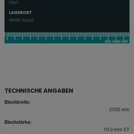
DAVI
LAGERORT
48683 Ahaus
TECHNISCHE ANGABEN
Blechbreite:
2550 mm
Blechstärke:
10.0 mm ST