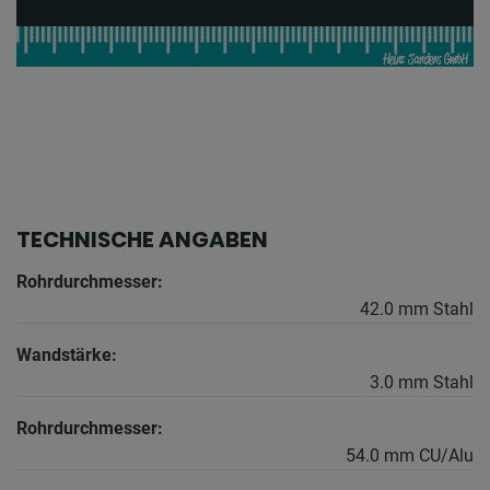
TECHNISCHE ANGABEN
Rohrdurchmesser:
42.0 mm Stahl
Wandstärke:
3.0 mm Stahl
Rohrdurchmesser:
54.0 mm CU/Alu