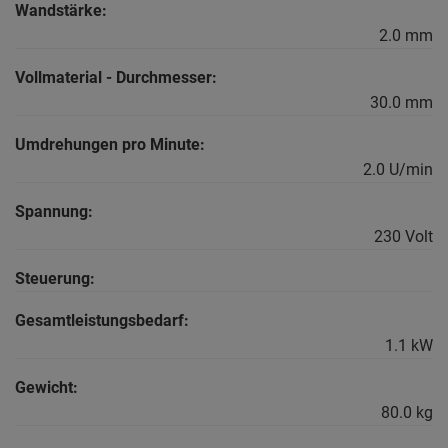
Wandstärke:
2.0 mm
Vollmaterial - Durchmesser:
30.0 mm
Umdrehungen pro Minute:
2.0 U/min
Spannung:
230 Volt
Steuerung:
Gesamtleistungsbedarf:
1.1 kW
Gewicht:
80.0 kg