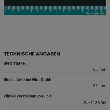
TECHNISCHE ANGABEN
Blechstärke:
6.5 mm
Blechstärke bei Niro-Stahl:
5.0 mm
Winkel verstellbar von - bis:
30 - 140 Grad