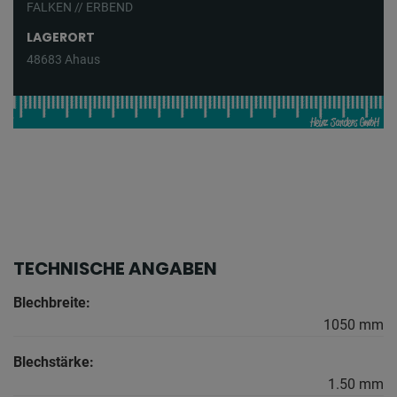
FALKEN // ERBEND
LAGERORT
48683 Ahaus
TECHNISCHE ANGABEN
Blechbreite:
1050 mm
Blechstärke:
1.50 mm