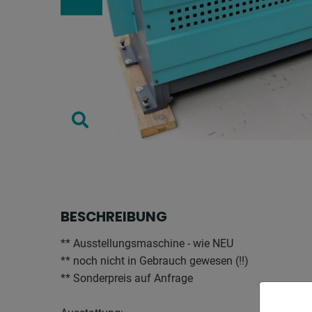
BESCHREIBUNG
** Ausstellungsmaschine - wie NEU
** noch nicht in Gebrauch gewesen (!!)
** Sonderpreis auf Anfrage