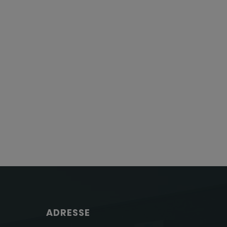
ADRESSE