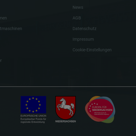
News
hmen
AGB
tmaschinen
Datenschutz
Impressum
Cookie-Einstellungen
r