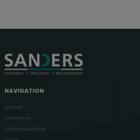
NAVIGATION
Startseite
Unternehmen
Gebrauchtmaschinen