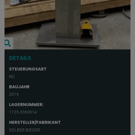
DETAILS
STEUERUNGSART
NC
BAUJAHR
2019
LAGERNUMMER:
1125-3360014
HERSTELLER/FABRIKANT
GELBER BIEGER