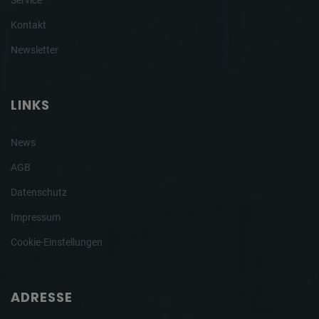
Service
Kontakt
Newsletter
LINKS
News
AGB
Datenschutz
Impressum
Cookie-Einstellungen
ADRESSE