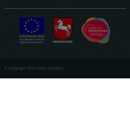
© Copyright 2026 Heinz Sanders