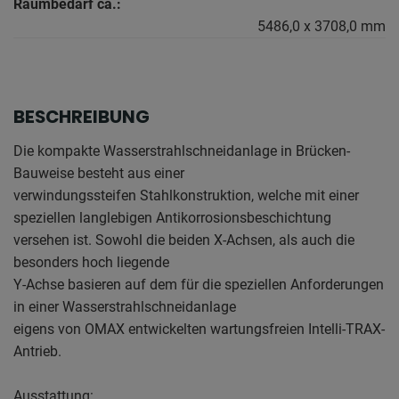
Raumbedarf ca.:
5486,0 x 3708,0 mm
BESCHREIBUNG
Die kompakte Wasserstrahlschneidanlage in Brücken-
Bauweise besteht aus einer
verwindungssteifen Stahlkonstruktion, welche mit einer
speziellen langlebigen Antikorrosionsbeschichtung
versehen ist. Sowohl die beiden X-Achsen, als auch die
besonders hoch liegende
Y-Achse basieren auf dem für die speziellen Anforderungen
in einer Wasserstrahlschneidanlage
eigens von OMAX entwickelten wartungsfreien Intelli-TRAX-
Antrieb.
Ausstattung: