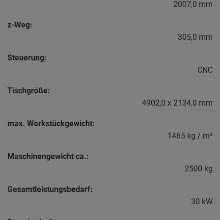
2007,0 mm
z-Weg:
305,0 mm
Steuerung:
CNC
Tischgröße:
4902,0 x 2134,0 mm
max. Werkstückgewicht:
1465 kg / m²
Maschinengewicht ca.:
2500 kg
Gesamtleistungsbedarf:
30 kW