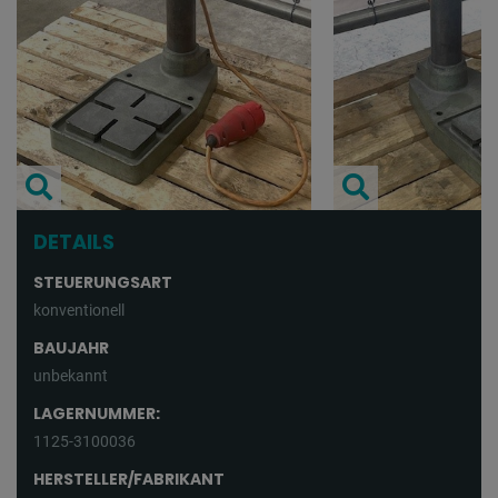
DETAILS
STEUERUNGSART
konventionell
BAUJAHR
unbekannt
LAGERNUMMER:
1125-3100036
HERSTELLER/FABRIKANT