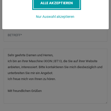
ALLE AKZEPTIEREN
Telefonnummer
Nur Auswahl akzeptieren
Betreff
*
Nachricht