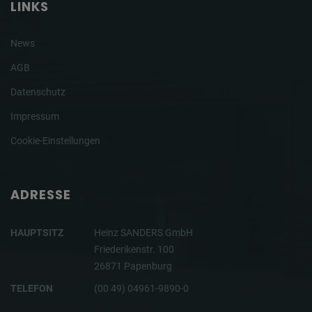
LINKS
News
AGB
Datenschutz
Impressum
Cookie-Einstellungen
ADRESSE
HAUPTSITZ
Heinz SANDERS GmbH
Friederikenstr. 100
26871 Papenburg
TELEFON
(00 49) 04961-9890-0